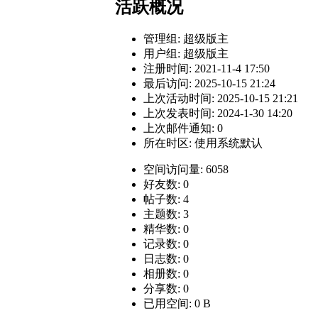
活跃概况
管理组:
超级版主
用户组:
超级版主
注册时间: 2021-11-4 17:50
最后访问: 2025-10-15 21:24
上次活动时间: 2025-10-15 21:21
上次发表时间: 2024-1-30 14:20
上次邮件通知: 0
所在时区: 使用系统默认
空间访问量: 6058
好友数: 0
帖子数: 4
主题数: 3
精华数: 0
记录数: 0
日志数: 0
相册数: 0
分享数: 0
已用空间: 0 B