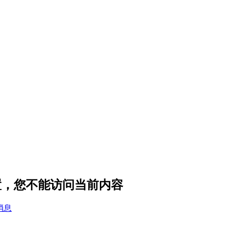
设置，您不能访问当前内容
消息