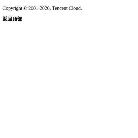
Copyright © 2001-2020, Tencent Cloud.
返回顶部